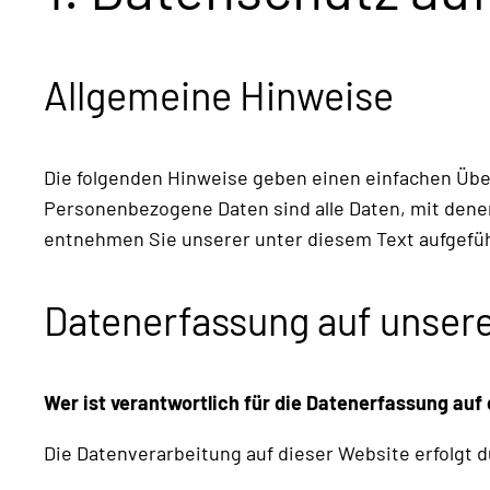
Allgemeine Hinweise
Die folgenden Hinweise geben einen einfachen Übe
Personenbezogene Daten sind alle Daten, mit dene
entnehmen Sie unserer unter diesem Text aufgefü
Datenerfassung auf unser
Wer ist verantwortlich für die Datenerfassung auf
Die Datenverarbeitung auf dieser Website erfolg