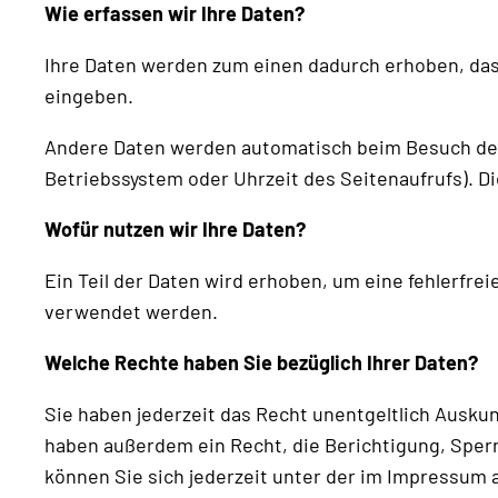
Wie erfassen wir Ihre Daten?
Ihre Daten werden zum einen dadurch erhoben, dass 
eingeben.
Andere Daten werden automatisch beim Besuch der W
Betriebssystem oder Uhrzeit des Seitenaufrufs). D
Wofür nutzen wir Ihre Daten?
Ein Teil der Daten wird erhoben, um eine fehlerfre
verwendet werden.
Welche Rechte haben Sie bezüglich Ihrer Daten?
Sie haben jederzeit das Recht unentgeltlich Ausk
haben außerdem ein Recht, die Berichtigung, Sper
können Sie sich jederzeit unter der im Impressum