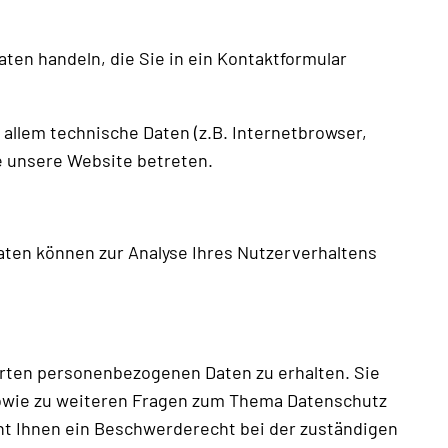
ten handeln, die Sie in ein Kontaktformular
allem technische Daten (z.B. Internetbrowser,
ie unsere Website betreten.
Daten können zur Analyse Ihres Nutzerverhaltens
erten personenbezogenen Daten zu erhalten. Sie
sowie zu weiteren Fragen zum Thema Datenschutz
t Ihnen ein Beschwerderecht bei der zuständigen