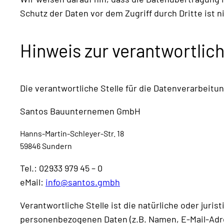
Schutz der Daten vor dem Zugriff durch Dritte ist n
Hinweis zur verantwortlich
Die verantwortliche Stelle für die Datenverarbeitun
Santos Bauunternemen GmbH
Hanns-Martin-Schleyer-Str. 18
59846 Sundern
Tel.: 02933 979 45 – 0
eMail:
info@santos.gmbh
Verantwortliche Stelle ist die natürliche oder jur
personenbezogenen Daten (z.B. Namen, E-Mail-Adre