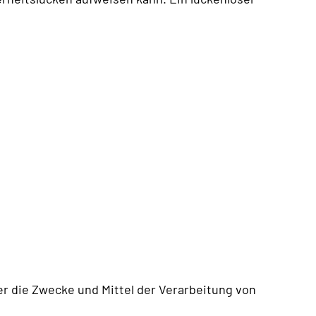
ber die Zwecke und Mittel der Verarbeitung von