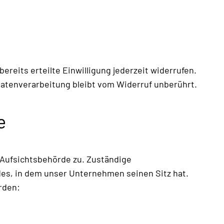
ereits erteilte Einwilligung jederzeit widerrufen.
 Datenverarbeitung bleibt vom Widerruf unberührt.
e
 Aufsichtsbehörde zu. Zuständige
es, in dem unser Unternehmen seinen Sitz hat.
rden: