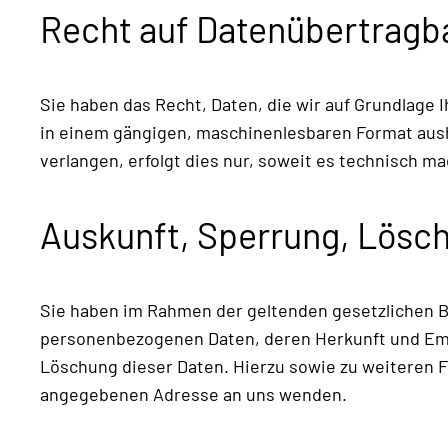
Recht auf Datenübertragb
Sie haben das Recht, Daten, die wir auf Grundlage I
in einem gängigen, maschinenlesbaren Format aush
verlangen, erfolgt dies nur, soweit es technisch ma
Auskunft, Sperrung, Lösc
Sie haben im Rahmen der geltenden gesetzlichen B
personenbezogenen Daten, deren Herkunft und Emp
Löschung dieser Daten. Hierzu sowie zu weiteren
angegebenen Adresse an uns wenden.