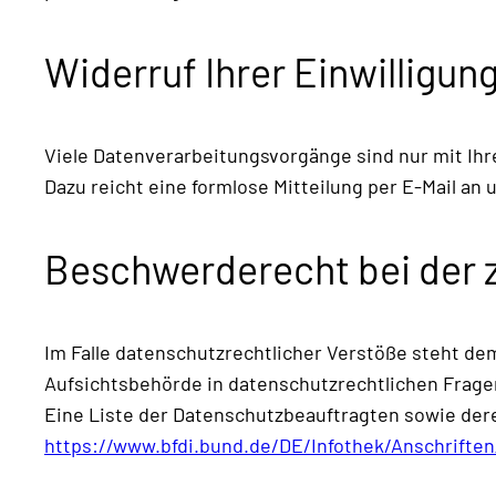
Widerruf Ihrer Einwilligun
Viele Datenverarbeitungsvorgänge sind nur mit Ihre
Dazu reicht eine formlose Mitteilung per E-Mail an
Beschwerderecht bei der 
Im Falle datenschutzrechtlicher Verstöße steht d
Aufsichtsbehörde in datenschutzrechtlichen Frage
Eine Liste der Datenschutzbeauftragten sowie d
https://www.bfdi.bund.de/DE/Infothek/Anschriften