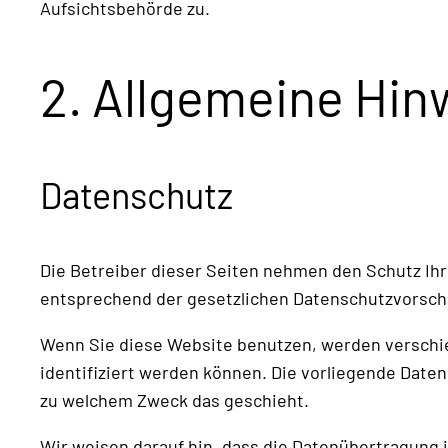
Aufsichtsbehörde zu.
2. Allgemeine Hin
Datenschutz
Die Betreiber dieser Seiten nehmen den Schutz Ihr
entsprechend der gesetzlichen Datenschutzvorschr
Wenn Sie diese Website benutzen, werden verschi
identifiziert werden können. Die vorliegende Daten
zu welchem Zweck das geschieht.
Wir weisen darauf hin, dass die Datenübertragung i