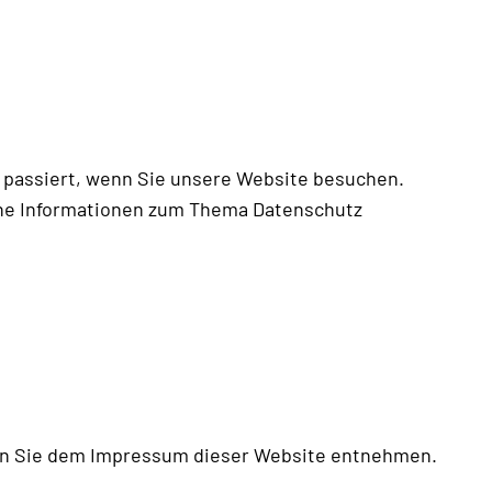
 passiert, wenn Sie unsere Website besuchen.
iche Informationen zum Thema Datenschutz
nen Sie dem Impressum dieser Website entnehmen.