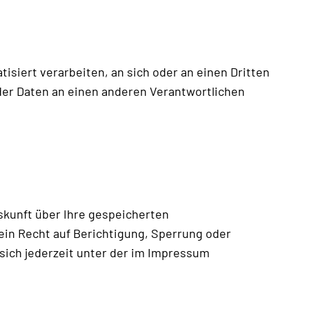
tisiert verarbeiten, an sich oder an einen Dritten
der Daten an einen anderen Verantwortlichen
skunft über Ihre gespeicherten
in Recht auf Berichtigung, Sperrung oder
ich jederzeit unter der im Impressum