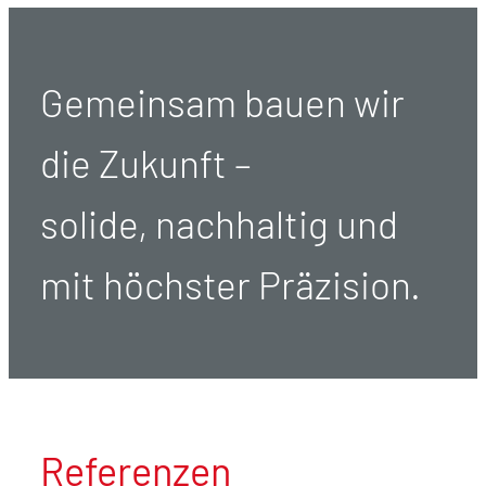
Gemeinsam bauen wir
die Zukunft –
solide, nachhaltig und
mit höchster Präzision.
Referenzen