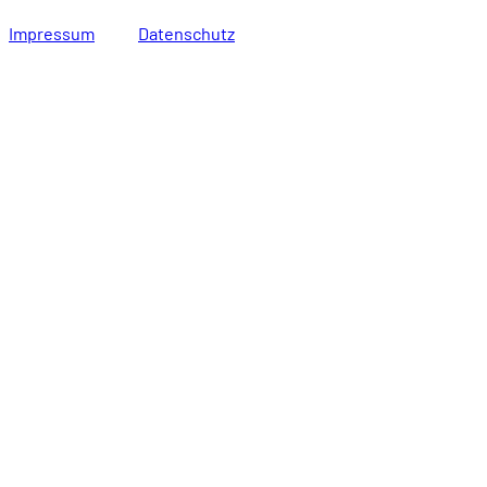
Impressum
Datenschutz