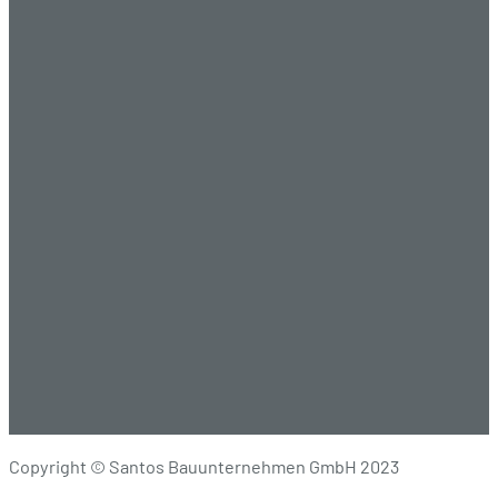
Copyright © Santos Bauunternehmen GmbH 2023