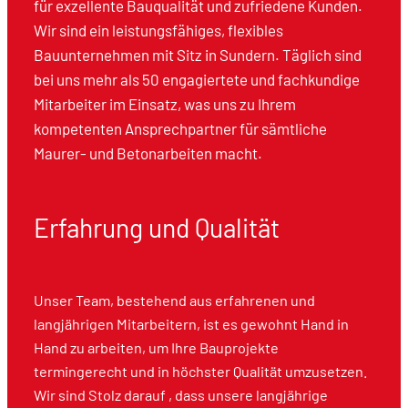
für exzellente Bauqualität und zufriedene Kunden.
Wir sind ein leistungsfähiges, flexibles
Bauunternehmen mit Sitz in Sundern. Täglich sind
bei uns mehr als 50 engagiertete und fachkundige
Mitarbeiter im Einsatz, was uns zu Ihrem
kompetenten Ansprechpartner für sämtliche
Maurer- und Betonarbeiten macht.
Erfahrung und Qualität
Unser Team, bestehend aus erfahrenen und
langjährigen Mitarbeitern, ist es gewohnt Hand in
Hand zu arbeiten, um Ihre Bauprojekte
termingerecht und in höchster Qualität umzusetzen.
Wir sind Stolz darauf , dass unsere langjährige