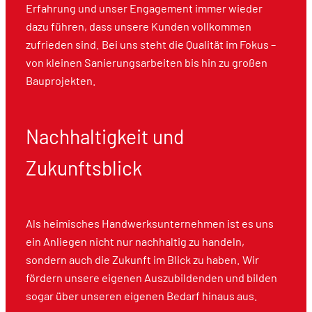
Erfahrung und unser Engagement immer wieder
dazu führen, dass unsere Kunden vollkommen
zufrieden sind. Bei uns steht die Qualität im Fokus –
von kleinen Sanierungsarbeiten bis hin zu großen
Bauprojekten.
Nachhaltigkeit und
Zukunftsblick
Als heimisches Handwerksunternehmen ist es uns
ein Anliegen nicht nur nachhaltig zu handeln,
sondern auch die Zukunft im Blick zu haben. Wir
fördern unsere eigenen Auszubildenden und bilden
sogar über unseren eigenen Bedarf hinaus aus.