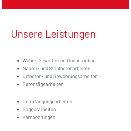
Unsere Leistungen
Wohn-, Gewerbe- und Industriebau
Maurer- und Stahlbetonarbeiten
Ortbeton- und Bewehrungsarbeiten
Betonsägearbeiten
Unterfangungsarbeiten
Baggerarbeiten
Kernbohrungen