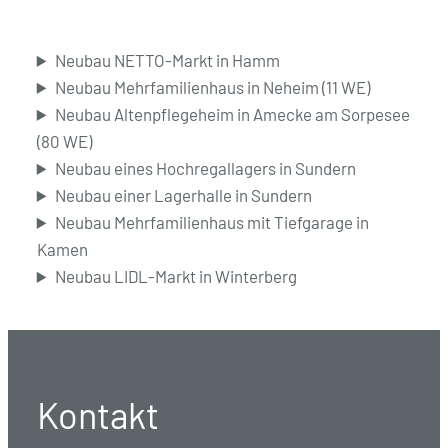
Neubau NETTO-Markt in Hamm
Neubau Mehrfamilienhaus in Neheim (11 WE)
Neubau Altenpflegeheim in Amecke am Sorpesee
(80 WE)
Neubau eines Hochregallagers in Sundern
Neubau einer Lagerhalle in Sundern
Neubau Mehrfamilienhaus mit Tiefgarage in
Kamen
Neubau LIDL-Markt in Winterberg
Kontakt